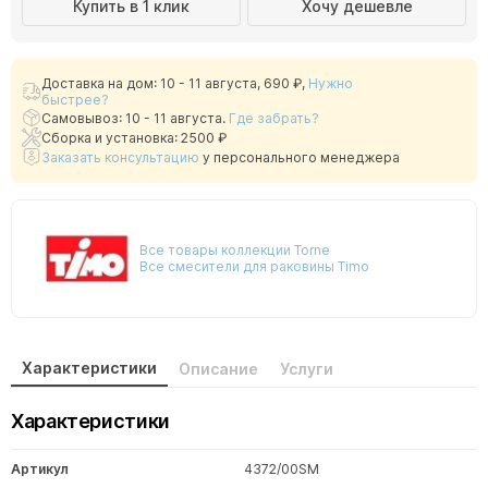
Купить в 1 клик
Хочу дешевле
Доставка на дом: 10 - 11 августа,
690 ₽
,
Нужно
быстрее?
Самовывоз: 10 - 11 августа.
Где забрать?
Сборка и установка: 2500 ₽
Заказать консультацию
у персонального менеджера
Все товары коллекции Torne
Все смесители для раковины Timo
Характеристики
Описание
Услуги
Характеристики
Артикул
4372/00SM