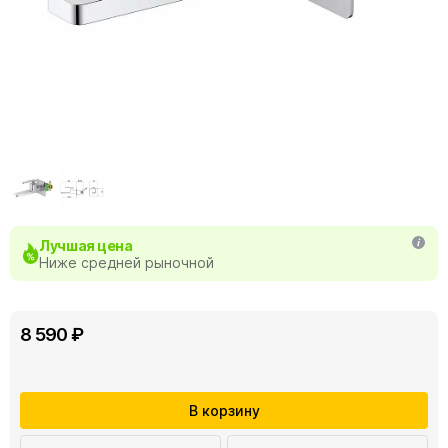
Лучшая цена
Ниже средней рыночной
8 590 ₽
В корзину