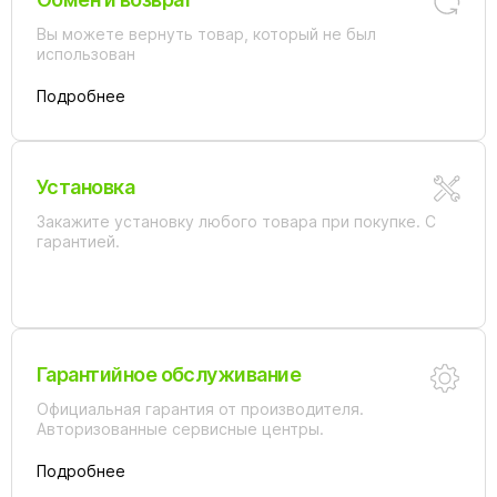
Вы можете вернуть товар, который не был
использован
Подробнее
Установка
Закажите установку любого товара при покупке. С
гарантией.
Гарантийное обслуживание
Официальная гарантия от производителя.
Авторизованные сервисные центры.
Подробнее