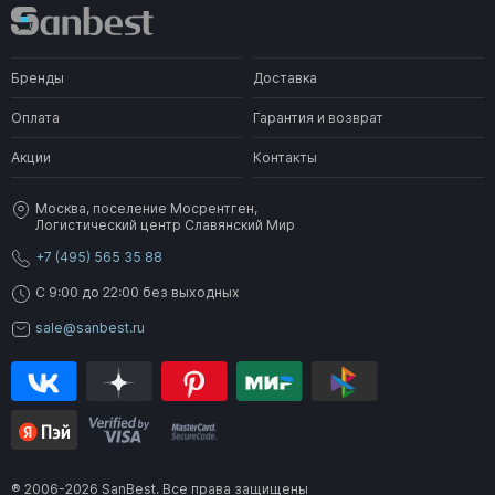
Бренды
Доставка
Оплата
Гарантия и возврат
Акции
Контакты
Москва, поселение Мосрентген,
Логистический центр Славянский Мир
+7 (495) 565 35 88
C 9:00 до 22:00 без выходных
sale@sanbest.ru
® 2006-2026 SanBest. Все права защищены