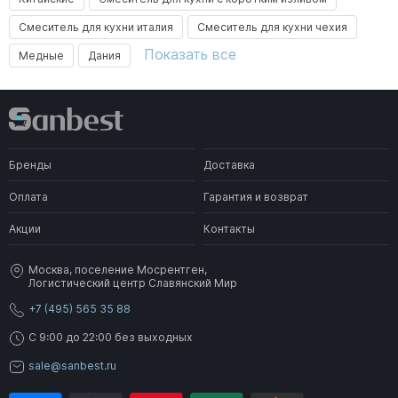
Смеситель для кухни италия
Смеситель для кухни чехия
Показать все
Медные
Дания
Бренды
Доставка
Оплата
Гарантия и возврат
Акции
Контакты
Москва, поселение Мосрентген,
Логистический центр Славянский Мир
+7 (495) 565 35 88
C 9:00 до 22:00 без выходных
sale@sanbest.ru