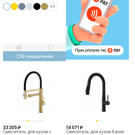
+1
В понедельник
33 205 ₽
14 071 ₽
Смеситель для кухни с
Смеситель для кухни Kaiser