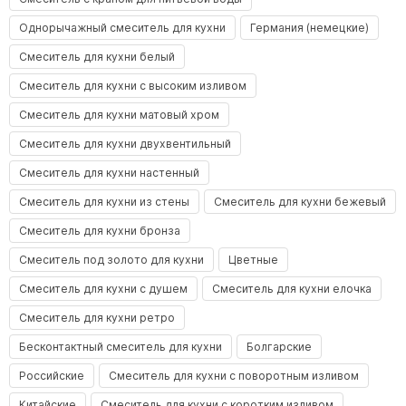
Однорычажный смеситель для кухни
Германия (немецкие)
Смеситель для кухни белый
Смеситель для кухни с высоким изливом
Смеситель для кухни матовый хром
Смеситель для кухни двухвентильный
Смеситель для кухни настенный
Смеситель для кухни из стены
Смеситель для кухни бежевый
Смеситель для кухни бронза
Смеситель под золото для кухни
Цветные
Смеситель для кухни с душем
Смеситель для кухни елочка
Смеситель для кухни ретро
Бесконтактный смеситель для кухни
Болгарские
Российские
Смеситель для кухни с поворотным изливом
Китайские
Смеситель для кухни с коротким изливом