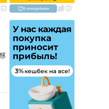
В понедельник