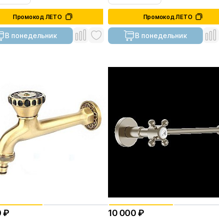
Промокод ЛЕТО
Промокод ЛЕТО
В понедельник
В понедельник
 ₽
10 000 ₽