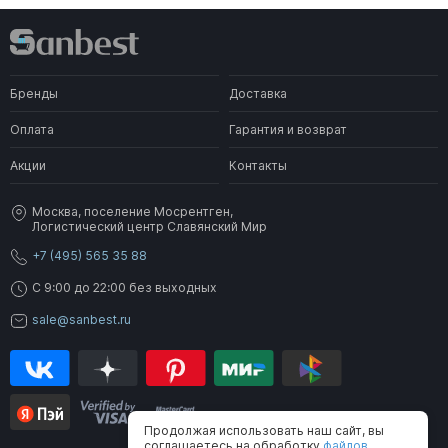
Бренды
Доставка
Оплата
Гарантия и возврат
Акции
Контакты
Москва, поселение Мосрентген,
Логистический центр Славянский Мир
+7 (495) 565 35 88
C 9:00 до 22:00 без выходных
sale@sanbest.ru
Продолжая использовать наш сайт, вы
соглашаетесь на обработку
файлов