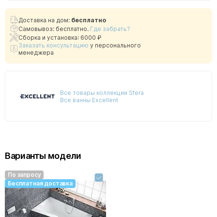
Доставка на дом:
бесплатно
Самовывоз: бесплатно.
Где забрать?
Сборка и установка: 6000 ₽
Заказать консультацию
у персонального
менеджера
Все товары коллекции Sfera
Все ванны Excellent
Варианты модели
По запросу
Бесплатная доставка