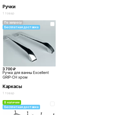
Ручки
1 товар
По запросу
Бесплатная доставка
3 700 ₽
Ручка для ванны Excellent
GRIP-CH хром
Каркасы
1 товар
В наличии
Бесплатная доставка