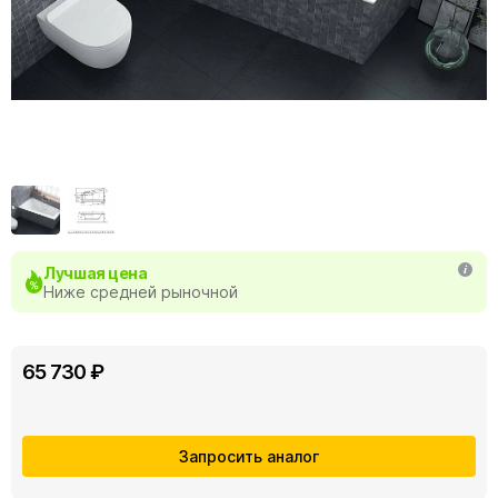
Лучшая цена
Ниже средней рыночной
65 730 ₽
Запросить аналог