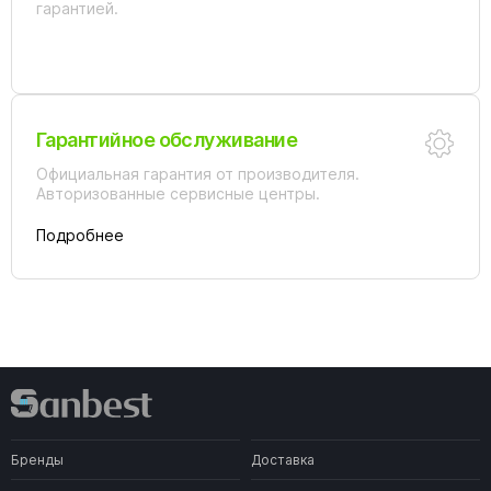
гарантией.
Гарантийное обслуживание
Официальная гарантия от производителя.
Авторизованные сервисные центры.
Подробнее
Бренды
Доставка