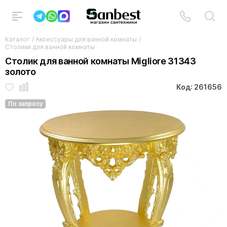
Каталог
/
Аксессуары для ванной комнаты
/
Столики для ванной комнаты
Столик для ванной комнаты Migliore 31343
золото
Код: 261656
По запросу