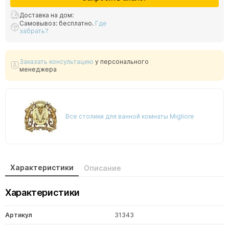
Доставка на дом:
Самовывоз: бесплатно.
Где
забрать?
Заказать консультацию
у персонального
менеджера
Все столики для ванной комнаты Migliore
Характеристики
Описание
Характеристики
Артикул
31343