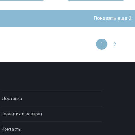
Показать еще 2
1
2
Доставка
Гарантия и возврат
Контакты