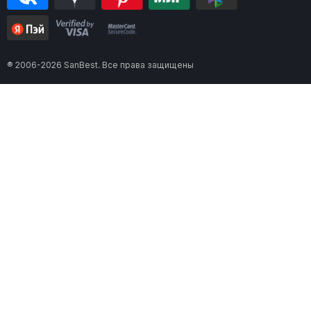
® 2006-2026 SanBest. Все права защищены