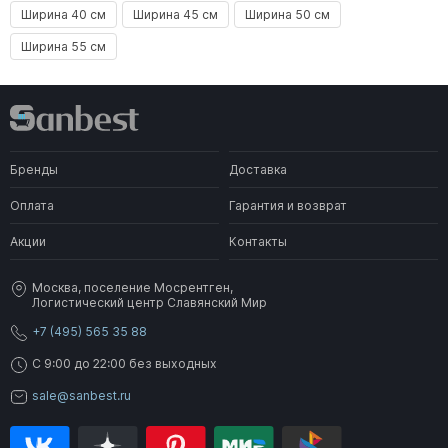
Ширина 40 см
Ширина 45 см
Ширина 50 см
Ширина 55 см
Бренды
Доставка
Оплата
Гарантия и возврат
Акции
Контакты
Москва, поселение Мосрентген,
Логистический центр Славянский Мир
+7 (495) 565 35 88
C 9:00 до 22:00 без выходных
sale@sanbest.ru