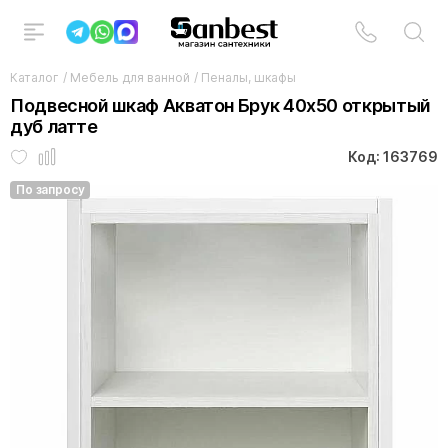
Каталог
/
Мебель для ванной
/
Пеналы, шкафы
Подвесной шкаф Акватон Брук 40х50 открытый
дуб латте
Код: 163769
По запросу