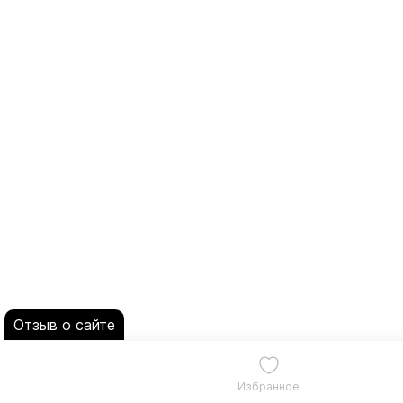
Отзыв о сайте
Избранное