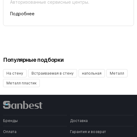
Авторизованные сервисные центры.
Подробнее
Популярные подборки
На стену
Встраиваемая в стену
напольная
Металл
Металл пластик
Бренды
Доставка
Оплата
Гарантия и возврат