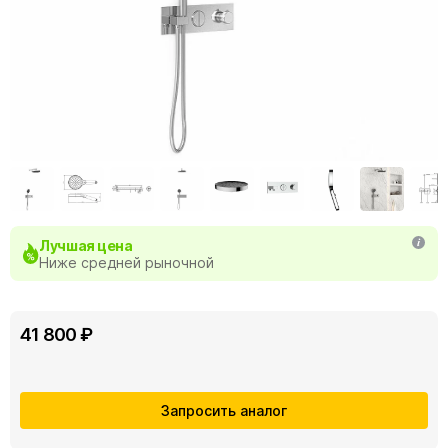
Лучшая цена
Ниже средней рыночной
41 800 ₽
Запросить аналог