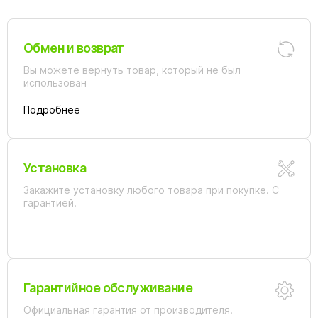
Обмен и возврат
Вы можете вернуть товар, который не был
использован
Подробнее
Установка
Закажите установку любого товара при покупке. С
гарантией.
Гарантийное обслуживание
Официальная гарантия от производителя.