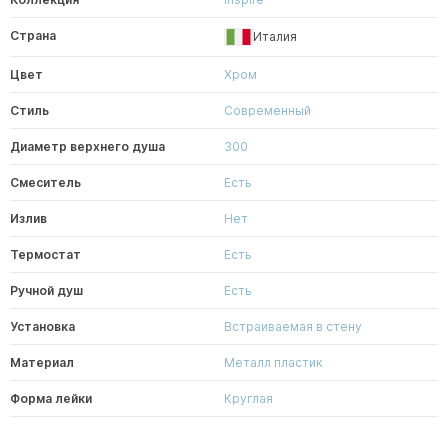
Страна
Италия
Цвет
Хром
Стиль
Современный
Диаметр верхнего душа
300
Смеситель
Есть
Излив
Нет
Термостат
Есть
Ручной душ
Есть
Установка
Встраиваемая в стену
Материал
Металл пластик
Форма лейки
Круглая