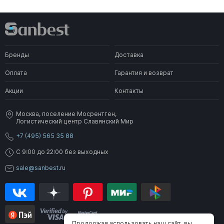
Бренды
Доставка
Оплата
Гарантия и возврат
Акции
Контакты
Москва, поселение Мосрентген,
Логистический центр Славянский Мир
+7 (495) 565 35 88
C 9:00 до 22:00 без выходных
sale@sanbest.ru
Продолжая использовать наш сайт, вы