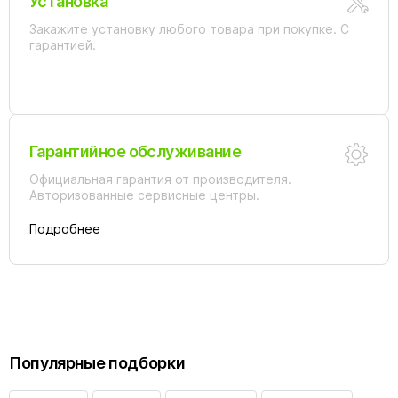
Установка
Закажите установку любого товара при покупке. С
гарантией.
Гарантийное обслуживание
Официальная гарантия от производителя.
Авторизованные сервисные центры.
Подробнее
Популярные подборки