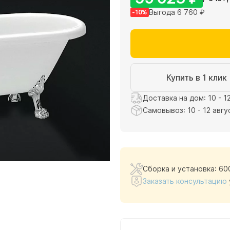
Выгода 6 760 ₽
-10%
Купить в 1 клик
Доставка на дом: 10 - 1
Самовывоз: 10 - 12 авгу
Сборка и установка: 60
Заказать консультацию