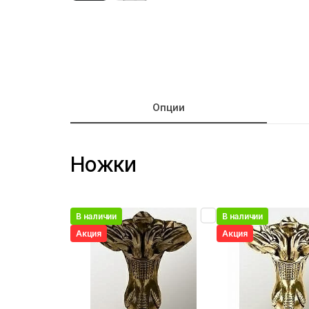
Опции
Ножки
В наличии
В наличии
Акция
Акция