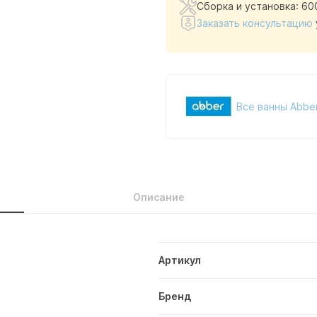
Сборка и установка: 60
Заказать консультацию
Все ванны Abbe
Описание
Артикул
Бренд