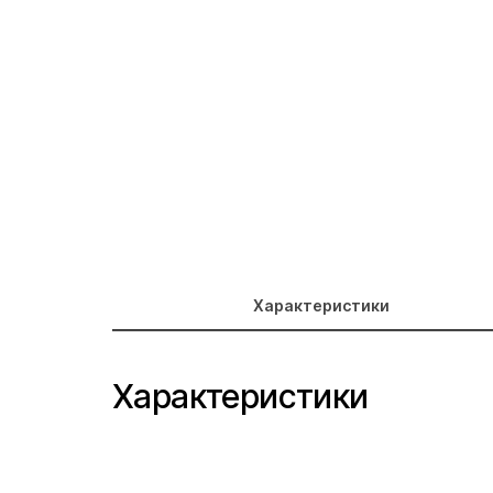
Характеристики
Характеристики