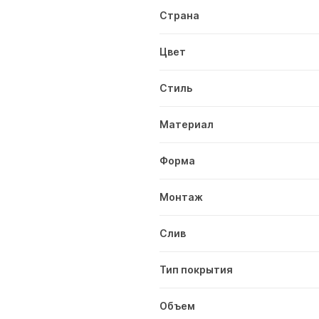
Страна
Цвет
Стиль
Материал
Форма
Монтаж
Слив
Тип покрытия
Объем