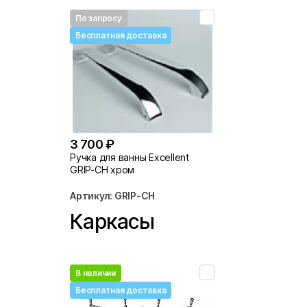
По запросу
Бесплатная доставка
3 700 ₽
Ручка для ванны Excellent
GRIP-CH хром
Артикул: GRIP-CH
Каркасы
В наличии
Бесплатная доставка