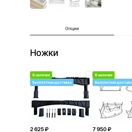
Опции
Ножки
В наличии
В наличии
Бесплатная доставка
Бесплатная доставк
2 625 ₽
7 950 ₽