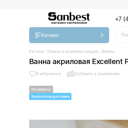
+7 (
Каталог
Каталог
/
Ванны и комплектующие
/
Ванны
Ванна акриловая Excellent
В избранное
Добавить к сравнению
По запросу
Бесплатная доставка