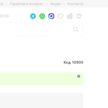
та
Гарантия и возврат
Акции
Контакты
22:00
Код: 10900