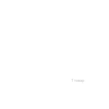
1 товар