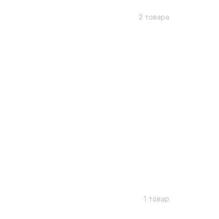
2 товара
1 товар