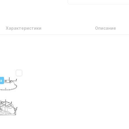
Характеристики
Описание
а