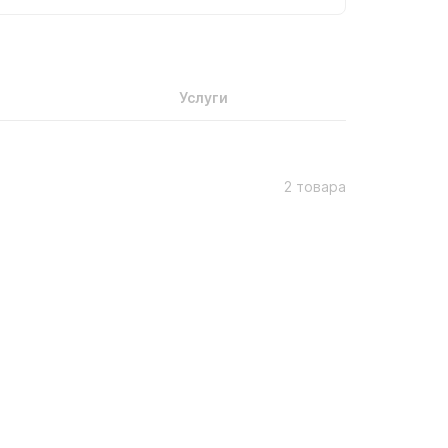
Услуги
2 товара