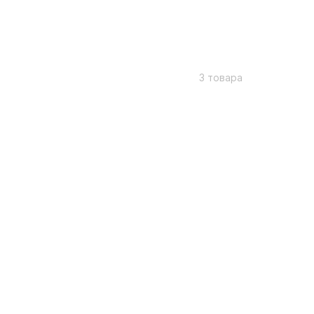
3 товара