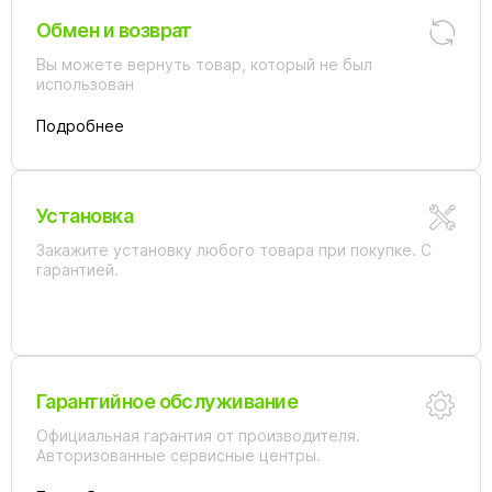
Обмен и возврат
Вы можете вернуть товар, который не был
использован
Подробнее
Установка
Закажите установку любого товара при покупке. С
гарантией.
Гарантийное обслуживание
Официальная гарантия от производителя.
Авторизованные сервисные центры.