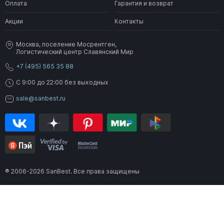
Оплата
Гарантия и возврат
Акции
Контакты
Москва, поселение Мосрентген,
Логистический центр Славянский Мир
+7 (495) 565 35 88
C 9:00 до 22:00 без выходных
sale@sanbest.ru
® 2006-2026 SanBest. Все права защищены