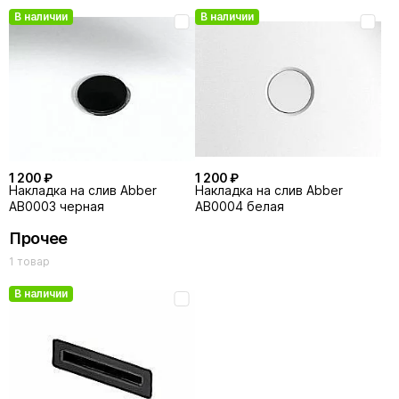
В наличии
В наличии
1 200 ₽
1 200 ₽
Накладка на слив Abber
Накладка на слив Abber
AB0003 черная
AB0004 белая
Прочее
1 товар
В наличии