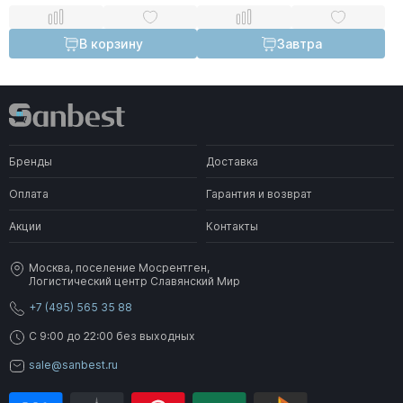
В корзину
Завтра
Бренды
Доставка
Оплата
Гарантия и возврат
Акции
Контакты
Москва, поселение Мосрентген,
Логистический центр Славянский Мир
+7 (495) 565 35 88
C 9:00 до 22:00 без выходных
sale@sanbest.ru