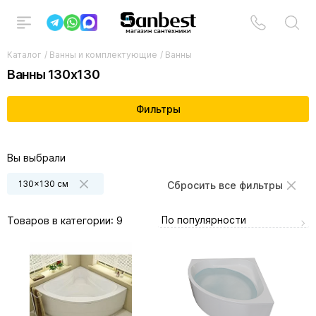
Каталог
/
Ванны и комплектующие
/
Ванны
Ванны 130x130
Фильтры
Вы выбрали
130x130 см
Сбросить все фильтры
По популярности
Товаров в категории:
9