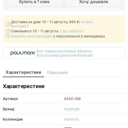
Купить в 1 клик
Хочу дешевле
Доставка на дом: 10 - 11 августа,
690 ₽
,
Нужно
быстрее?
Самовывоз: 10 - 11 августа.
Где забрать?
Заказать консультацию
у персонального менеджера
Все товары коллекции Advance
Все сушилки для кухни Paulmark
Характеристики
Описание
Характеристики
Артикул
A430-GM
Бренд
Paulmark
Коллекция
Advance