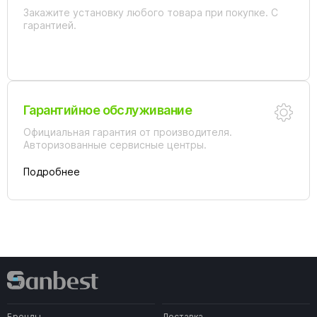
Закажите установку любого товара при покупке. С
гарантией.
Гарантийное обслуживание
Официальная гарантия от производителя.
Авторизованные сервисные центры.
Подробнее
Бренды
Доставка