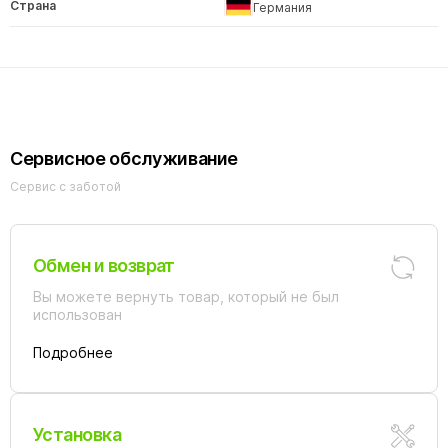
Страна
Германия
Сервисное обслуживание
Сервис с заботой
Обмен и возврат
Вы можете вернуть товар, который не был
использован
Подробнее
Установка