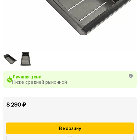
Лучшая цена
Ниже средней рыночной
8 290 ₽
В корзину