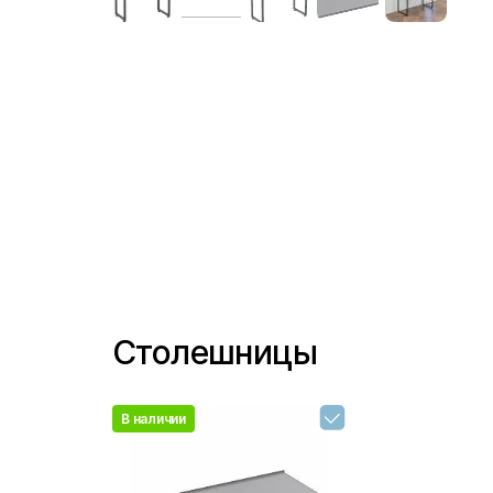
Столешницы
В наличии