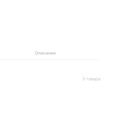
Описание
3 товара