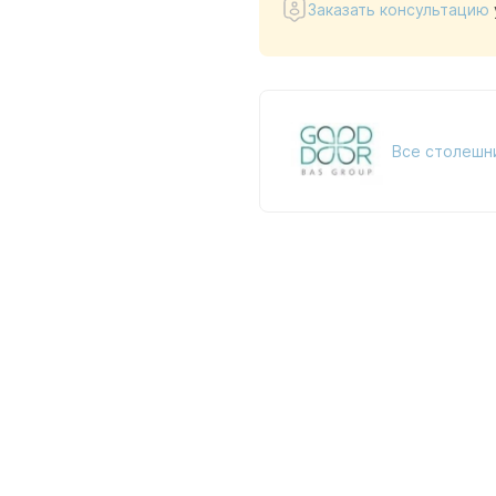
Заказать консультацию
Все столешн