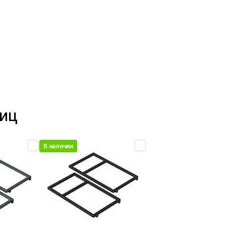
ниц
В наличии