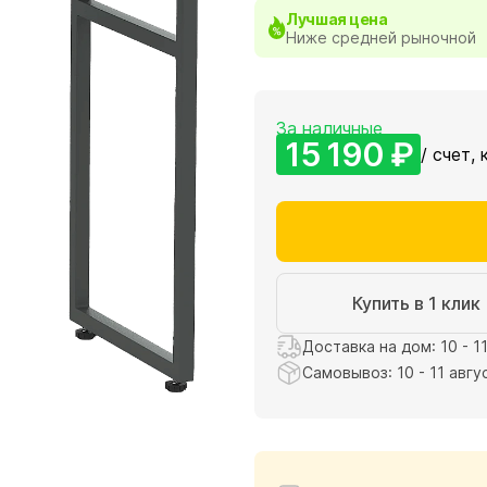
Лучшая цена
Ниже средней рыночной
За наличные
15 190 ₽
/ счет, 
Купить в 1 клик
Доставка на дом: 10 - 1
Самовывоз: 10 - 11 авгу