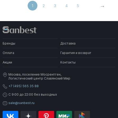
1
2
3
4
5
Бренды
Доставка
Оплата
Гарантия и возврат
Акции
Контакты
Москва, поселение Мосрентген,
Логистический центр Славянский Мир
+7 (495) 565 35 88
C 9:00 до 22:00 без выходных
sale@sanbest.ru