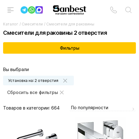
Каталог
/
Смесители
/
Смесители для раковины
Смесители для раковины 2 отверстия
Фильтры
Вы выбрали
Установка на: 2 отверстия
Сбросить все фильтры
По популярности
Товаров в категории:
664