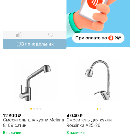
В понедельник
12 800 ₽
4 040 ₽
Смеситель для кухни Melana
Смеситель для кухни
8109 сатин
Rossinka A35-26
В наличии
В наличии