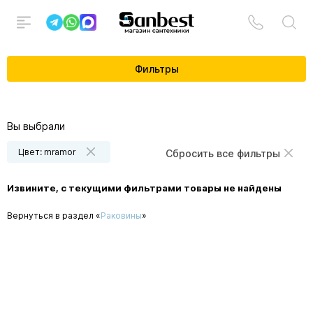
Фильтры
Вы выбрали
Цвет: mramor
Сбросить все фильтры
Извините, с текущими фильтрами товары не найдены
Вернуться в раздел «
Раковины
»