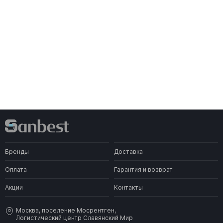
Бренды
Доставка
Оплата
Гарантия и возврат
Акции
Контакты
Москва, поселение Мосрентген,
Логистический центр Славянский Мир