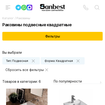
Каталог
/
Раковины
Раковины подвесные квадратные
Фильтры
Вы выбрали
Тип: Подвесная
Форма: Квадратная
Сбросить все фильтры
По популярности
Товаров в категории:
6