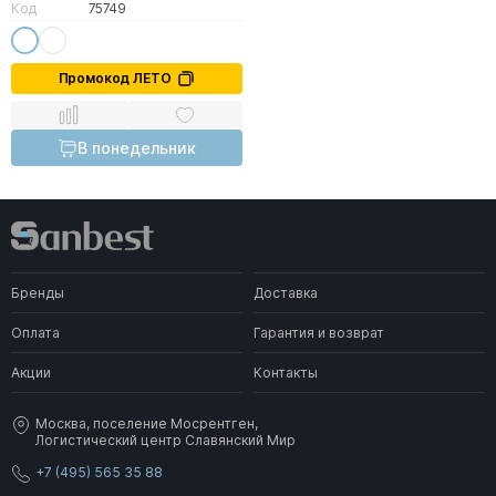
Код
75749
Промокод ЛЕТО
В понедельник
Бренды
Доставка
Оплата
Гарантия и возврат
Акции
Контакты
Москва, поселение Мосрентген,
Логистический центр Славянский Мир
+7 (495) 565 35 88