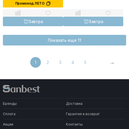
Промокод ЛЕТО
Завтра
Завтра
Показать еще 11
1
2
3
4
5
Бренды
Доставка
Оплата
Гарантия и возврат
Акции
Контакты