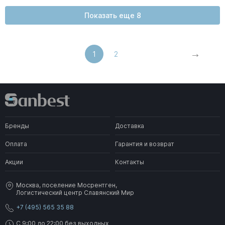
Показать еще 8
1
2
Бренды
Доставка
Оплата
Гарантия и возврат
Акции
Контакты
Москва, поселение Мосрентген,
Логистический центр Славянский Мир
+7 (495) 565 35 88
C 9:00 до 22:00 без выходных