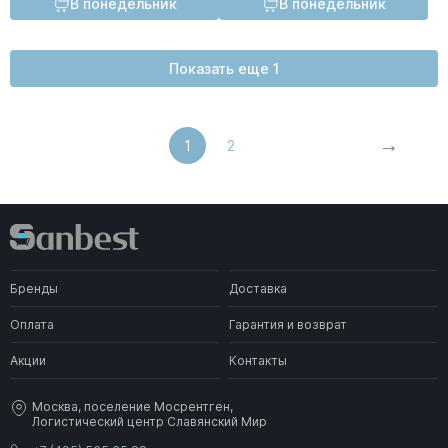
В понедельник
В понедельник
Показать еще 1
1
2
Бренды
Доставка
Оплата
Гарантия и возврат
Акции
Контакты
Москва, поселение Мосрентген,
Логистический центр Славянский Мир