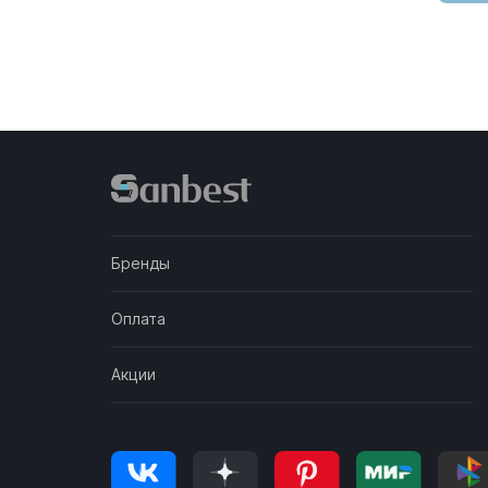
Швеция
Бренды
Оплата
Акции