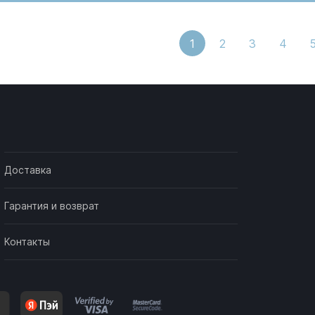
1
2
3
4
Доставка
Гарантия и возврат
Контакты