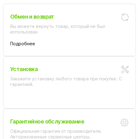
Обмен и возврат
Вы можете вернуть товар, который не был
использован
Подробнее
Установка
Закажите установку любого товара при покупке. С
гарантией.
Гарантийное обслуживание
Официальная гарантия от производителя.
Авторизованные сервисные центры.