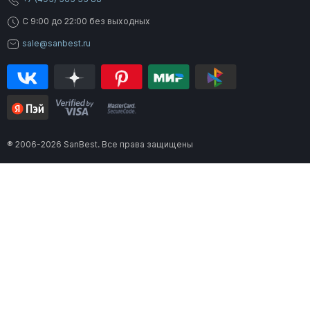
C 9:00 до 22:00 без выходных
sale@sanbest.ru
® 2006-2026 SanBest. Все права защищены