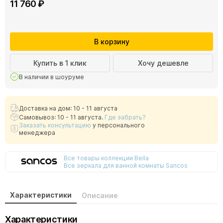
11 760 ₽
В корзину
Купить в 1 клик
Хочу дешевле
В наличии в шоуруме
Доставка на дом: 10 - 11 августа
Самовывоз: 10 - 11 августа.
Где забрать?
Заказать консультацию
у персонального
менеджера
Все товары коллекции Bella
Все зеркала для ванной комнаты Sancos
Характеристики
Описание
Характеристики