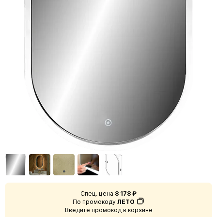
Спец. цена
8 178 ₽
По промокоду
ЛЕТО
Введите промокод в корзине