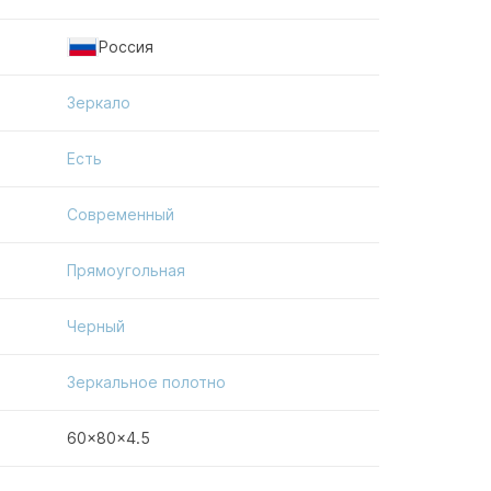
Россия
Зеркало
Есть
Современный
Прямоугольная
Черный
Зеркальное полотно
60x80x4.5