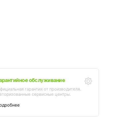
арантийное обслуживание
фициальная гарантия от производителя.
вторизованные сервисные центры.
одробнее