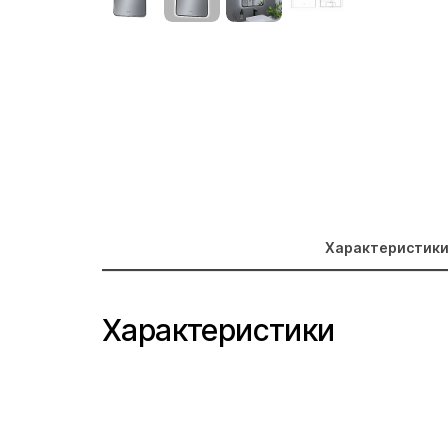
Характеристик
Характеристики