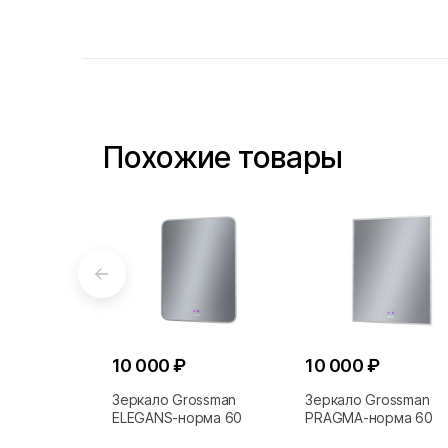
Похожие товары
10 000 ₽
10 000 ₽
Зеркало Grossman
Зеркало Grossman
ELEGANS-норма 60
PRAGMA-норма 60