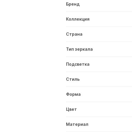
Бренд
Коллекция
Страна
Тип зеркала
Подсветка
Стиль
Форма
Цвет
Материал