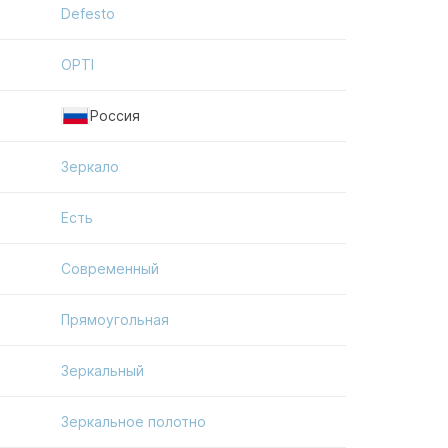
Defesto
OPTI
Россия
Зеркало
Есть
Современный
Прямоугольная
Зеркальный
Зеркальное полотно