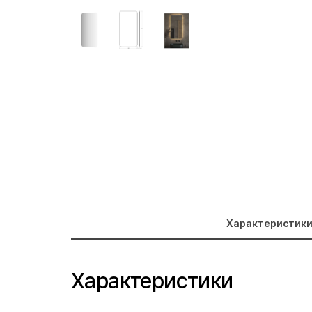
Характеристик
Характеристики