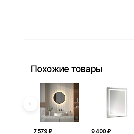
Похожие товары
7 579 ₽
9 400 ₽