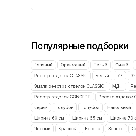
Популярные подборки
Зеленый
Оранжевый
Белый
Синий
Реестр отделок CLASSIC
Белый
77
32
Эмали реестра отделок CLASSIC
МДФ
Ре
Реестр отделок CONCEPT
Реестр отделок 
серый
Голубой
Голубой
Напольный
Ширина 60 см
Ширина 65 см
Ширина 70 
Черный
Красный
Бронза
Золото
С