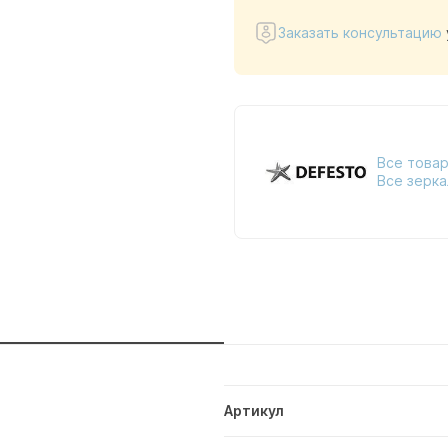
Заказать консультацию
Все товар
Все зерка
и
Артикул