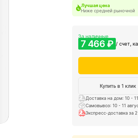
Лучшая цена
Ниже средней рыночной
За наличные
7 466 ₽
/ счет, к
Купить в 1 клик
Доставка на дом: 10 - 1
Самовывоз: 10 - 11 авгу
Экспресс-доставка за 2