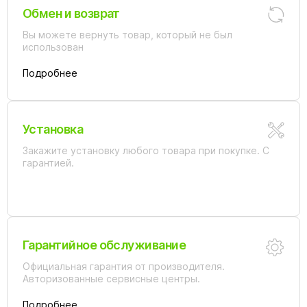
Обмен и возврат
Вы можете вернуть товар, который не был
использован
Подробнее
Установка
Закажите установку любого товара при покупке. С
гарантией.
Гарантийное обслуживание
Официальная гарантия от производителя.
Авторизованные сервисные центры.
Подробнее