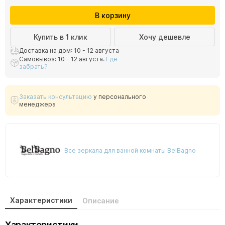
В корзину
Купить в 1 клик
Хочу дешевле
Доставка на дом: 10 - 12 августа
Самовывоз: 10 - 12 августа.
Где
забрать?
Заказать консультацию
у персонального
менеджера
Все зеркала для ванной комнаты BelBagno
Характеристики
Описание
Характеристики