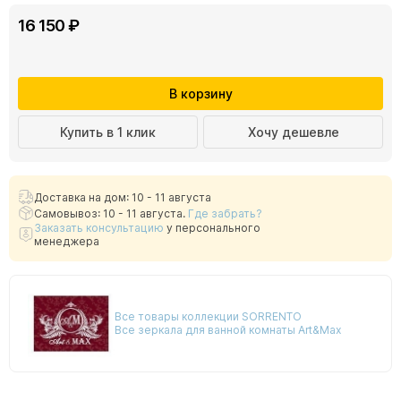
16 150 ₽
В корзину
Купить в 1 клик
Хочу дешевле
Доставка на дом: 10 - 11 августа
Самовывоз: 10 - 11 августа.
Где забрать?
Заказать консультацию
у персонального
менеджера
Все товары коллекции SORRENTO
Все зеркала для ванной комнаты Art&Max