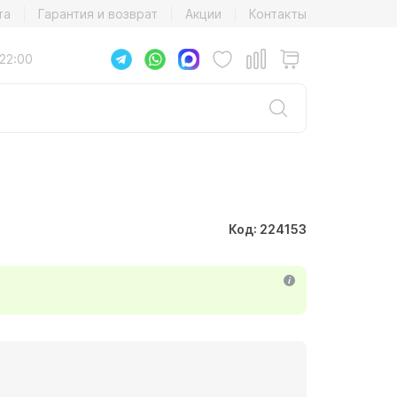
та
Гарантия и возврат
Акции
Контакты
22:00
Код: 224153