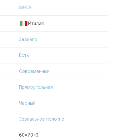
SIENA
Италия
Зеркало
Есть
Современный
Прямоугольная
Черный
Зеркальное полотно
60x70x3