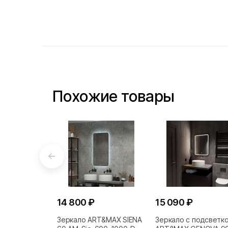
Похожие товары
14 800 ₽
15 090 ₽
Зеркало ART&MAX SIENA
Зеркало с подсветк