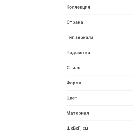
Коллекция
Страна
Тип зеркала
Подсветка
Стиль
Форма
Цвет
Материал
ШxВxГ, см