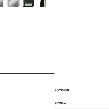
и
Артикул
Бренд