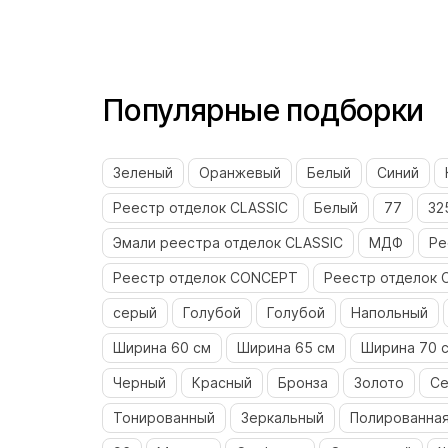
Популярные подборки
Зеленый
Оранжевый
Белый
Синий
Реестр отделок CLASSIC
Белый
77
32
Эмали реестра отделок CLASSIC
МДФ
Ре
Реестр отделок CONCEPT
Реестр отделок 
серый
Голубой
Голубой
Напольный
Ширина 60 см
Ширина 65 см
Ширина 70 
Черный
Красный
Бронза
Золото
С
Тонированный
Зеркальный
Полированная