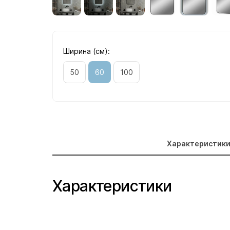
Ширина (см):
50
60
100
Характеристик
Характеристики