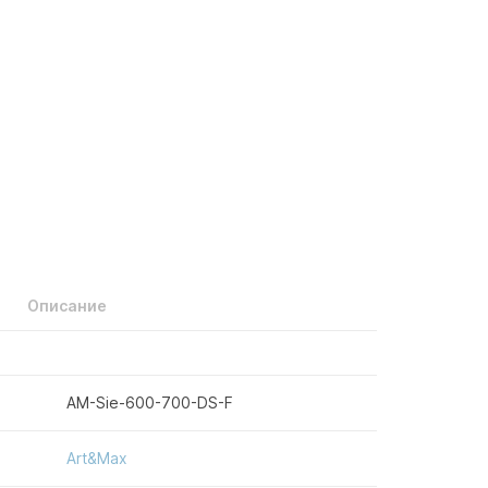
Описание
AM-Sie-600-700-DS-F
Art&Max