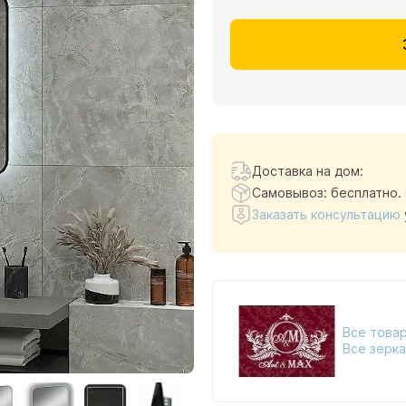
Доставка на дом:
Самовывоз: бесплатно.
Заказать консультацию
Все товар
Все зерка