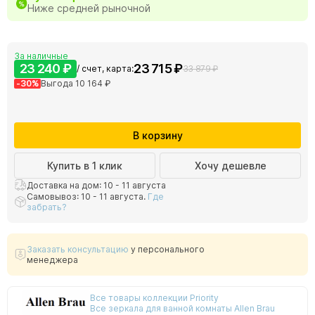
Ниже средней рыночной
За наличные
23 240 ₽
23 715 ₽
/ счет, карта:
33 879 ₽
-30%
Выгода 10 164 ₽
В корзину
Купить в 1 клик
Хочу дешевле
Доставка на дом: 10 - 11 августа
Самовывоз: 10 - 11 августа.
Где
забрать?
Заказать консультацию
у персонального
менеджера
Все товары коллекции Priority
Все зеркала для ванной комнаты Allen Brau