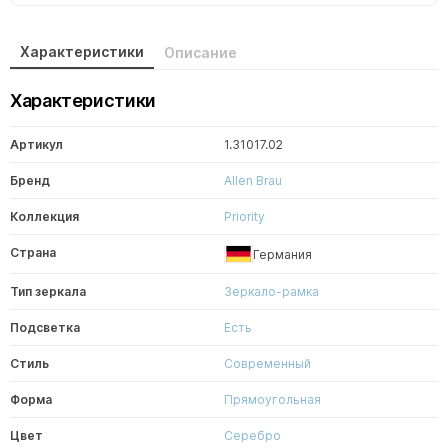
Характеристики
Описание
Характеристики
Артикул
1.31017.02
Бренд
Allen Brau
Коллекция
Priority
Страна
Германия
Тип зеркала
Зеркало-рамка
Подсветка
Есть
Стиль
Современный
Форма
Прямоугольная
Цвет
Серебро