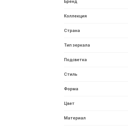
Бренд
Коллекция
Страна
Тип зеркала
Подсветка
Стиль
Форма
Цвет
Материал