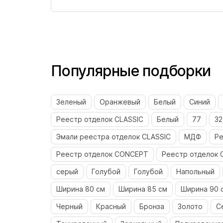
Популярные подборки
Зеленый
Оранжевый
Белый
Синий
Реестр отделок CLASSIC
Белый
77
32
Эмали реестра отделок CLASSIC
МДФ
Ре
Реестр отделок CONCEPT
Реестр отделок 
серый
Голубой
Голубой
Напольный
Ширина 80 см
Ширина 85 см
Ширина 90 
Черный
Красный
Бронза
Золото
С