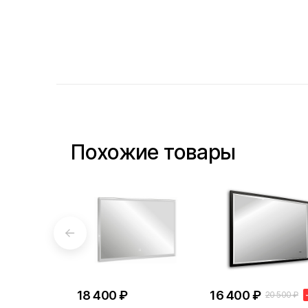
Похожие товары
18 400 ₽
16 400 ₽
20 500 ₽