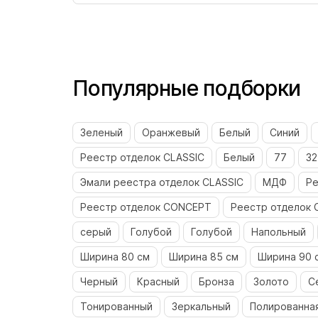
Популярные подборки
Зеленый
Оранжевый
Белый
Синий
Реестр отделок CLASSIC
Белый
77
32
Эмали реестра отделок CLASSIC
МДФ
Ре
Реестр отделок CONCEPT
Реестр отделок 
серый
Голубой
Голубой
Напольный
Ширина 80 см
Ширина 85 см
Ширина 90 
Черный
Красный
Бронза
Золото
С
Тонированный
Зеркальный
Полированная