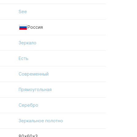
See
Россия
Зеркало
Есть
Современный
Прямоугольная
Серебро
Зеркальное полотно
80x60x3