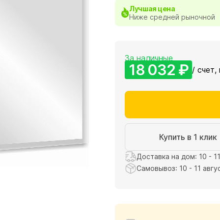
Лучшая цена
Ниже средней рыночной
За наличные
18 032 ₽
/ счет,
Купить в 1 клик
Доставка на дом: 10 - 1
Самовывоз: 10 - 11 авгу