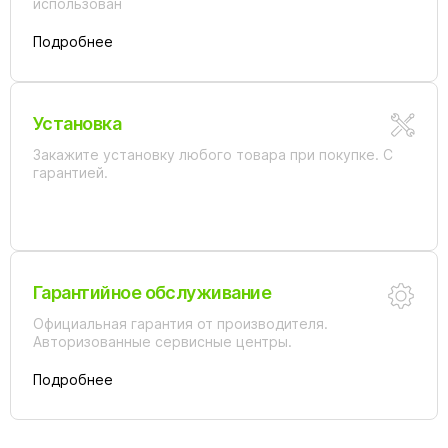
использован
Подробнее
Установка
Закажите установку любого товара при покупке. С
гарантией.
Гарантийное обслуживание
Официальная гарантия от производителя.
Авторизованные сервисные центры.
Подробнее