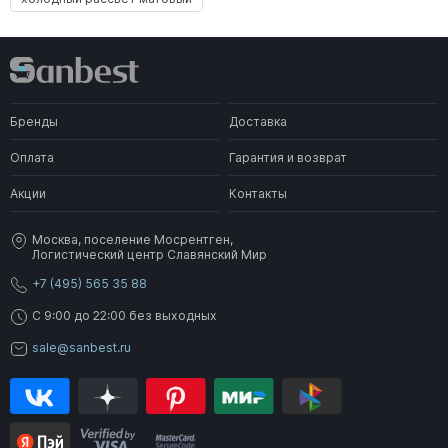
Бренды
Доставка
Оплата
Гарантия и возврат
Акции
Контакты
Москва, поселение Мосрентген,
Логистический центр Славянский Мир
+7 (495) 565 35 88
C 9:00 до 22:00 без выходных
sale@sanbest.ru