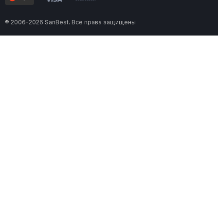
® 2006-2026 SanBest. Все права защищены