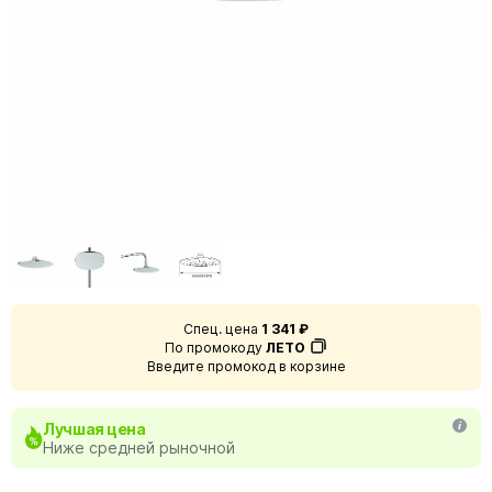
Спец. цена
1 341 ₽
По промокоду
ЛЕТО
Введите промокод в корзине
Лучшая цена
Ниже средней рыночной