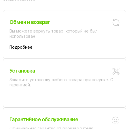
Обмен и возврат
Вы можете вернуть товар, который не был
использован
Подробнее
Установка
Закажите установку любого товара при покупке. С
гарантией.
Гарантийное обслуживание
Официальная гарантия от производителя.