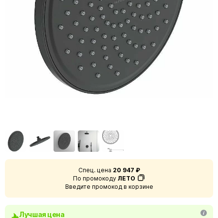
Спец. цена
20 947 ₽
По промокоду
ЛЕТО
Введите промокод в корзине
Лучшая цена