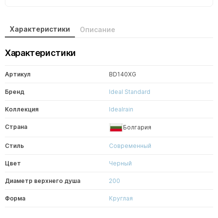
Характеристики
Описание
Характеристики
Артикул
BD140XG
Бренд
Ideal Standard
Коллекция
Idealrain
Страна
Болгария
Стиль
Современный
Цвет
Черный
Диаметр верхнего душа
200
Форма
Круглая