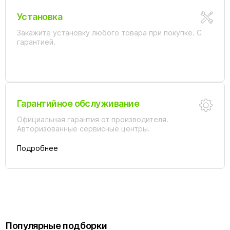
Установка
Закажите установку любого товара при покупке. С
гарантией.
Гарантийное обслуживание
Официальная гарантия от производителя.
Авторизованные сервисные центры.
Подробнее
Популярные подборки