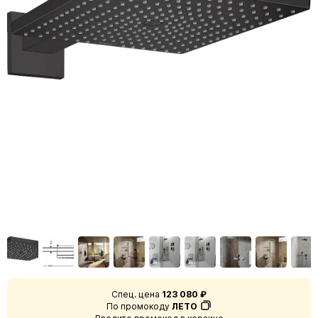
Спец. цена
123 080 ₽
По промокоду
ЛЕТО