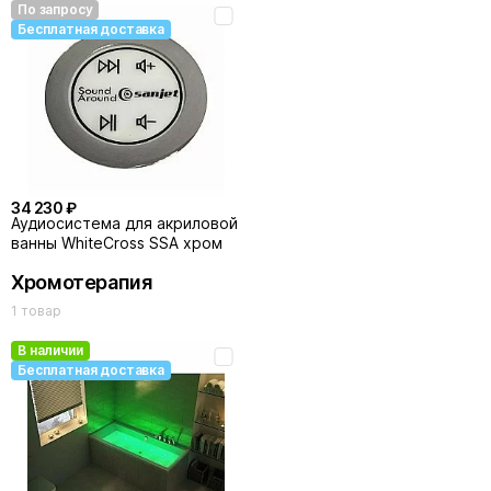
По запросу
Бесплатная доставка
34 230 ₽
Аудиосистема для акриловой
ванны WhiteCross SSA хром
Хромотерапия
1 товар
В наличии
Бесплатная доставка