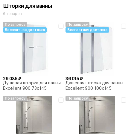
Шторки для ванны
6 товаров
По запросу
По запросу
Бесплатная доставка
Бесплатная доставка
29 085 ₽
36 015 ₽
Душевая шторка для ванны
Душевая шторка для ванны
Excellent 900 73х145
Excellent 900 100х145
По запросу
По запросу