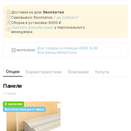
Доставка на дом:
бесплатно
Самовывоз: бесплатно.
Где забрать?
Сборка и установка: 6000 ₽
Заказать консультацию
у персонального
менеджера
Все товары коллекции WAVE SLIM
Все ванны WhiteCross
Опции
Характеристики
Описание
Услуги
Панели
1 товар
В наличии
Бесплатная доставка