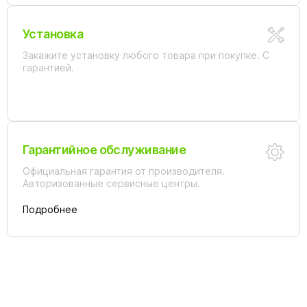
Установка
Закажите установку любого товара при покупке. С
гарантией.
Гарантийное обслуживание
Официальная гарантия от производителя.
Авторизованные сервисные центры.
Подробнее