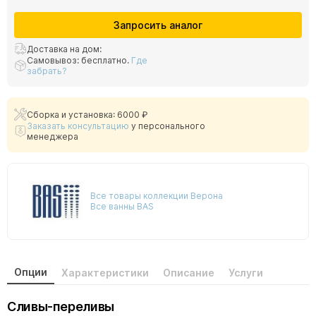
Запросить аналог
Доставка на дом:
Самовывоз: бесплатно.
Где
забрать?
Сборка и установка: 6000 ₽
Заказать консультацию
у персонального
менеджера
Все товары коллекции Верона
Все ванны BAS
Опции
Характеристики
Описание
Услуги
Сливы-переливы