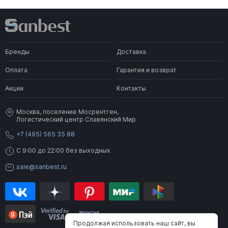
Бренды
Доставка
Оплата
Гарантия и возврат
Акции
Контакты
Москва, поселение Мосрентген,
Логистический центр Славянский Мир
+7 (495) 565 35 88
C 9:00 до 22:00 без выходных
sale@sanbest.ru
Продолжая использовать наш сайт, вы