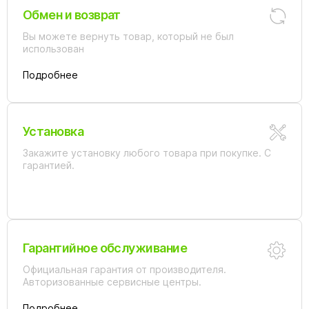
Обмен и возврат
Вы можете вернуть товар, который не был
использован
Подробнее
Установка
Закажите установку любого товара при покупке. С
гарантией.
Гарантийное обслуживание
Официальная гарантия от производителя.
Авторизованные сервисные центры.
Подробнее