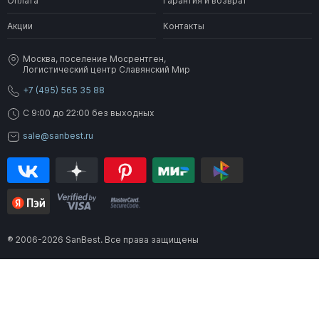
Оплата
Гарантия и возврат
Акции
Контакты
Москва, поселение Мосрентген,
Логистический центр Славянский Мир
+7 (495) 565 35 88
C 9:00 до 22:00 без выходных
sale@sanbest.ru
® 2006-2026 SanBest. Все права защищены