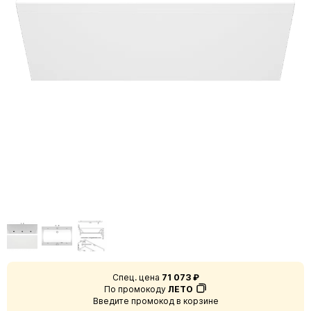
Спец. цена
71 073 ₽
По промокоду
ЛЕТО
Введите промокод в корзине