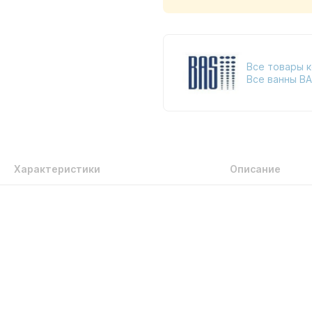
Все товары 
Все ванны B
Характеристики
Описание