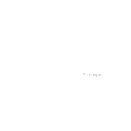
2 товара