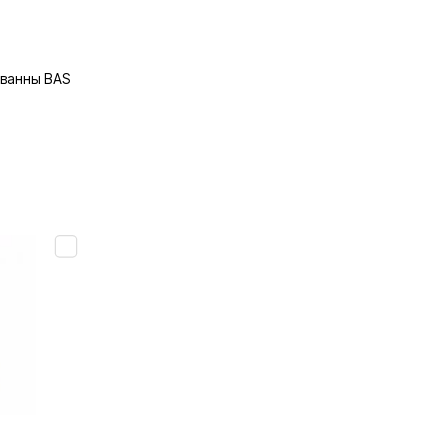
 ванны BAS