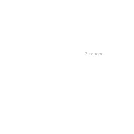
2 товара