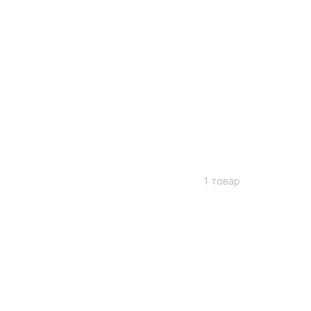
1 товар