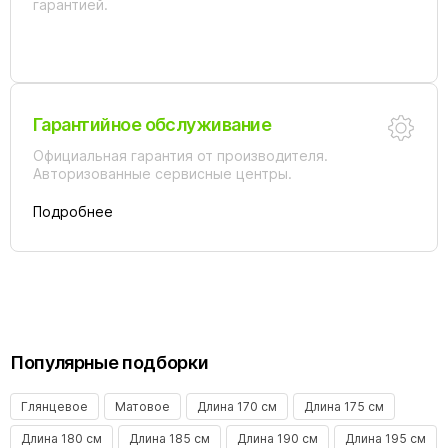
гарантией.
Гарантийное обслуживание
Официальная гарантия от производителя.
Авторизованные сервисные центры.
Подробнее
Популярные подборки
Глянцевое
Матовое
Длина 170 см
Длина 175 см
Длина 180 см
Длина 185 см
Длина 190 см
Длина 195 см