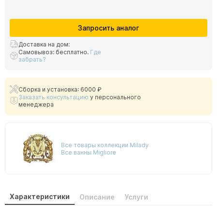
Запросить аналог
Доставка на дом:
Самовывоз: бесплатно.
Где
забрать?
Сборка и установка: 6000 ₽
Заказать консультацию
у персонального
менеджера
Все товары коллекции Milady
Все ванны Migliore
Характеристики
Описание
Услуги