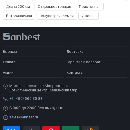
Длина 200 см
Отдельностоящая
Пристенная
Встраиваемая
полувстраиваемая
угловая
Бренды
Доставка
Оплата
Гарантия и возврат
Акции
Контакты
Москва, поселение Мосрентген,
Логистический центр Славянский Мир
+7 (495) 565 35 88
C 9:00 до 22:00 без выходных
sale@sanbest.ru