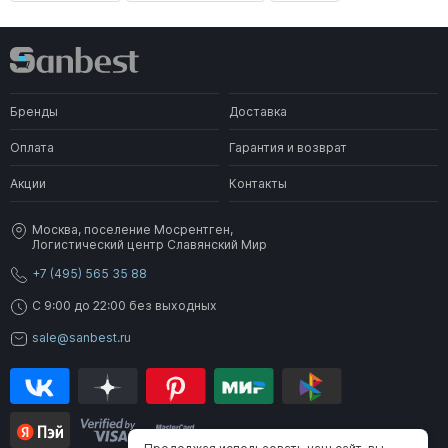
Бренды
Доставка
Оплата
Гарантия и возврат
Акции
Контакты
Москва, поселение Мосрентген,
Логистический центр Славянский Мир
+7 (495) 565 35 88
C 9:00 до 22:00 без выходных
sale@sanbest.ru