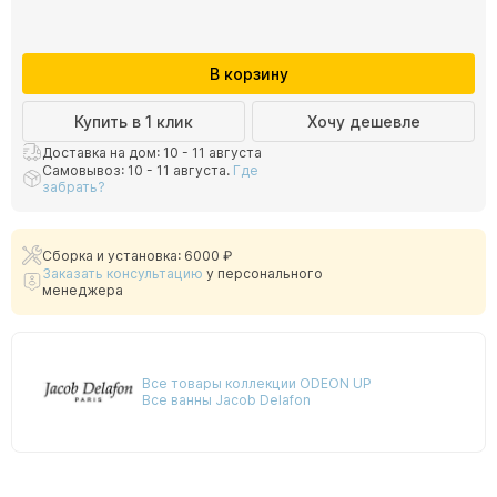
В корзину
Купить в 1 клик
Хочу дешевле
Доставка на дом: 10 - 11 августа
Самовывоз: 10 - 11 августа.
Где
забрать?
Сборка и установка: 6000 ₽
Заказать консультацию
у персонального
менеджера
Все товары коллекции ODEON UP
Все ванны Jacob Delafon