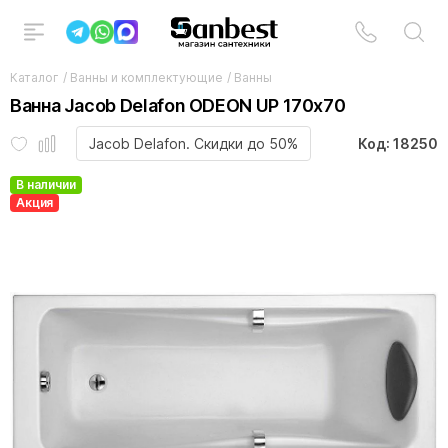
Каталог
/
Ванны и комплектующие
/
Ванны
Ванна Jacob Delafon ODEON UP 170х70
Jacob Delafon. Скидки до 50%
Код: 18250
В наличии
Акция