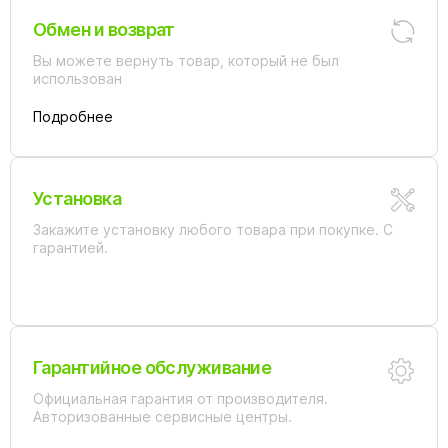
Обмен и возврат
Вы можете вернуть товар, который не был
использован
Подробнее
Установка
Закажите установку любого товара при покупке. С
гарантией.
Гарантийное обслуживание
Официальная гарантия от производителя.
Авторизованные сервисные центры.