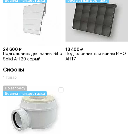
Бесплатная доставка
Бесплатная доставка
24 600 ₽
13 400 ₽
Подголовник для ванны Riho
Подголовник для ванны RIHO
Solid AH 20 серый
AH17
Сифоны
1 товар
По запросу
Бесплатная доставка