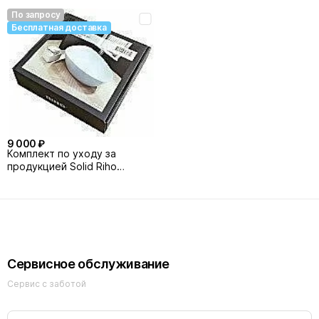
По запросу
Бесплатная доставка
9 000 ₽
Комплект по уходу за
продукцией Solid Riho
AT05008
Сервисное обслуживание
Сервис с заботой