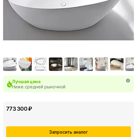
Лучшая цена
Ниже средней рыночной
773 300 ₽
Запросить аналог