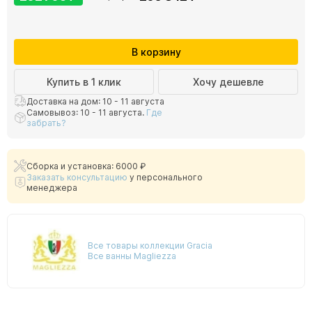
В корзину
Купить в 1 клик
Хочу дешевле
Доставка на дом: 10 - 11 августа
Самовывоз: 10 - 11 августа.
Где
забрать?
Сборка и установка: 6000 ₽
Заказать консультацию
у персонального
менеджера
Все товары коллекции Gracia
Все ванны Magliezza