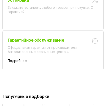
Установка
Закажите установку любого товара при покупке. С
гарантией.
Гарантийное обслуживание
Официальная гарантия от производителя.
Авторизованные сервисные центры.
Подробнее
Популярные подборки