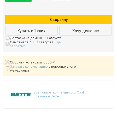
В корзину
Купить в 1 клик
Хочу дешевле
Доставка на дом: 10 - 11 августа
Самовывоз: 10 - 11 августа.
Где
забрать?
Сборка и установка: 6000 ₽
Заказать консультацию
у персонального
менеджера
Все товары коллекции Lux Oval
Все ванны Bette