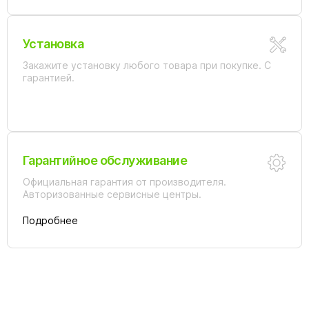
Установка
Закажите установку любого товара при покупке. С
гарантией.
Гарантийное обслуживание
Официальная гарантия от производителя.
Авторизованные сервисные центры.
Подробнее