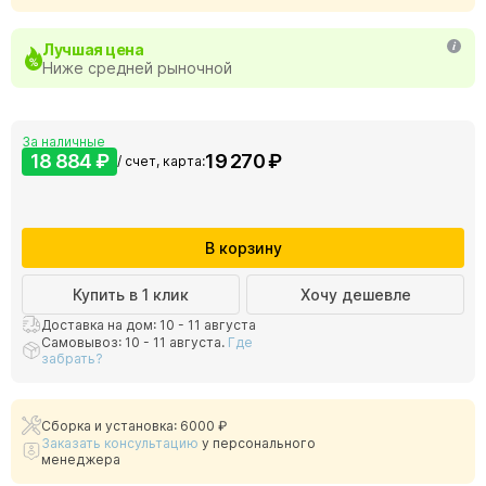
Лучшая цена
Ниже средней рыночной
За наличные
18 884 ₽
19 270 ₽
/ счет, карта:
В корзину
Купить в 1 клик
Хочу дешевле
Доставка на дом: 10 - 11 августа
Самовывоз: 10 - 11 августа.
Где
забрать?
Сборка и установка: 6000 ₽
Заказать консультацию
у персонального
менеджера