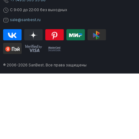
C 9:00 до 22:00 без выходных
sale@sanbest.ru
® 2006-2026 SanBest. Все права защищены