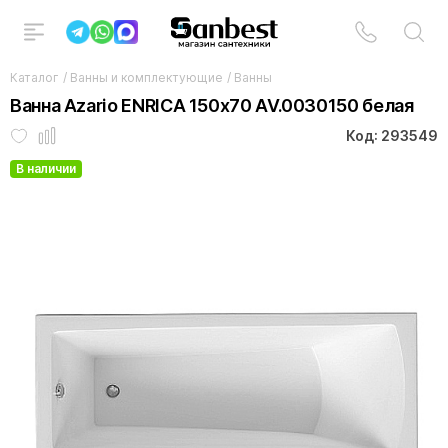
Каталог
/
Ванны и комплектующие
/
Ванны
Ванна Azario ENRICA 150х70 AV.0030150 белая
Код: 293549
В наличии